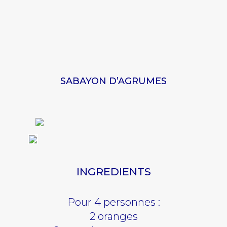
SABAYON D’AGRUMES
INGREDIENTS
Pour 4 personnes :
2 oranges