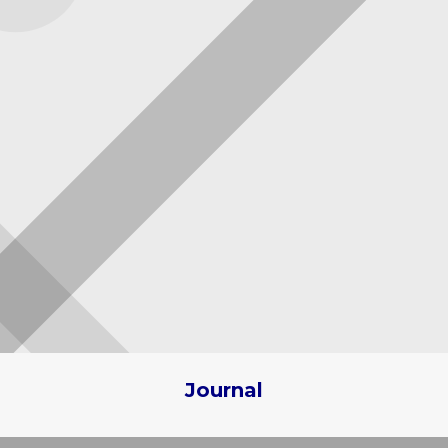
Journal