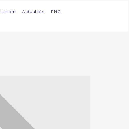
station
Actualités
ENG