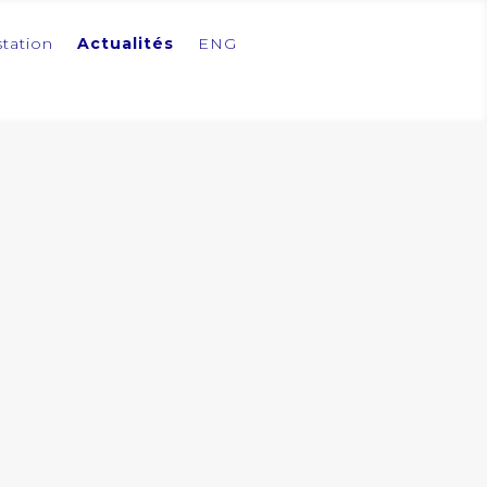
station
Actualités
ENG