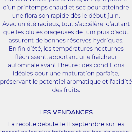
d’un printemps chaud et sec pour atteindre
une floraison rapide dès le début juin.
Avec un été radieux, tout s’accélère, d’autant
que les pluies orageuses de juin puis d’août
assurent de bonnes réserves hydriques.
En fin d’été, les températures nocturnes
fléchissent, apportant une fraîcheur
automnale avant l’heure : des conditions
idéales pour une maturation parfaite,
préservant le potentiel aromatique et l’acidité
des fruits.
LES VENDANGES
La récolte débute le 11 septembre sur les