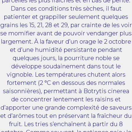
parcelles les plus fraîches et en bas de pente.
Dans ces conditions très sèches, il faut
patienter et grappiller seulement quelques
grains les 15, 21, 28 et 29, par crainte de les voir
se momifier avant de pouvoir vendanger plus
largement. À la faveur d’un orage le 2 octobre
et d’une humidité persistante pendant
quelques jours, la pourriture noble se
développe soudainement dans tout le
vignoble. Les températures chutent alors
fortement (2 °C en dessous des normales
saisonnières), permettant à Botrytis cinerea
de concentrer lentement les raisins et
d’apporter une grande complexité de saveurs
et d’arômes tout en préservant la fraîcheur du
fruit. Les tries s’enchaînent à partir du 8