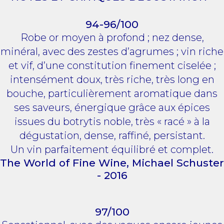
94-96/100
Robe or moyen à profond ; nez dense,
minéral, avec des zestes d’agrumes ; vin riche
et vif, d’une constitution finement ciselée ;
intensément doux, très riche, très long en
bouche, particulièrement aromatique dans
ses saveurs, énergique grâce aux épices
issues du botrytis noble, très « racé » à la
dégustation, dense, raffiné, persistant.
Un vin parfaitement équilibré et complet.
The World of Fine Wine, Michael Schuster
- 2016
97/100