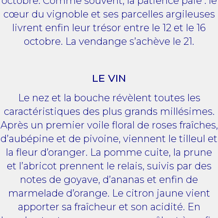
octobre. Comme souvent, la patience paie : le
cœur du vignoble et ses parcelles argileuses
livrent enfin leur trésor entre le 12 et le 16
octobre. La vendange s’achève le 21.
LE VIN
Le nez et la bouche révèlent toutes les
caractéristiques des plus grands millésimes.
Après un premier voile floral de roses fraîches,
d’aubépine et de pivoine, viennent le tilleul et
la fleur d’oranger. La pomme cuite, la prune
et l’abricot prennent le relais, suivis par des
notes de goyave, d’ananas et enfin de
marmelade d’orange. Le citron jaune vient
apporter sa fraîcheur et son acidité. En