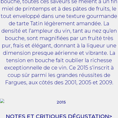
bouche, toutes ces saveurs se mêlent à un fin
miel de printemps et à des pâtes de fruits, le
tout enveloppé dans une texture gourmande
de tarte Tatin légèrement amandée. La
densité et l’ampleur du vin, tant au nez qu’en
bouche, sont magnifiées par un fruité très
pur, frais et élégant, donnant à la liqueur une
dimension presque aérienne et vibrante. La
tension en bouche fait oublier la richesse
exceptionnelle de ce vin. Ce 2015 s’inscrit à
coup sûr parmi les grandes réussites de
Fargues, aux côtés des 2001, 2005 et 2009.
NOTES ET CRITIQUES DÉGUSTATION>