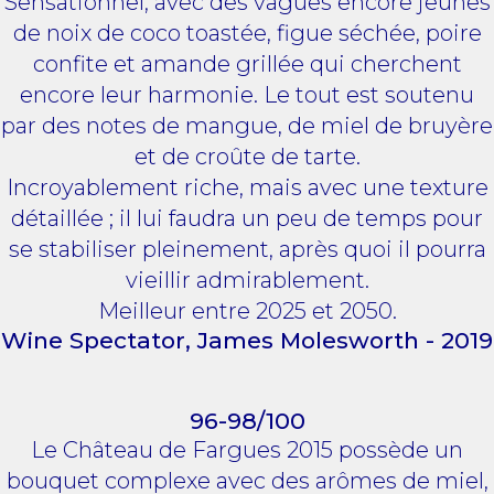
Sensationnel, avec des vagues encore jeunes
de noix de coco toastée, figue séchée, poire
confite et amande grillée qui cherchent
encore leur harmonie. Le tout est soutenu
par des notes de mangue, de miel de bruyère
et de croûte de tarte.
Incroyablement riche, mais avec une texture
détaillée ; il lui faudra un peu de temps pour
se stabiliser pleinement, après quoi il pourra
vieillir admirablement.
Meilleur entre 2025 et 2050.
Wine Spectator, James Molesworth - 2019
96-98/100
Le Château de Fargues 2015 possède un
bouquet complexe avec des arômes de miel,