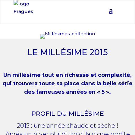
LE MILLÉSIME 2015
Un millésime tout en richesse et complexité,
qui trouvera toute sa place dans la belle série
des fameuses années en « 5 ».
PROFIL DU MILLÉSIME
2015 : une année chaude et sèche !
Après un hiver plutôt froid, la vigne profite