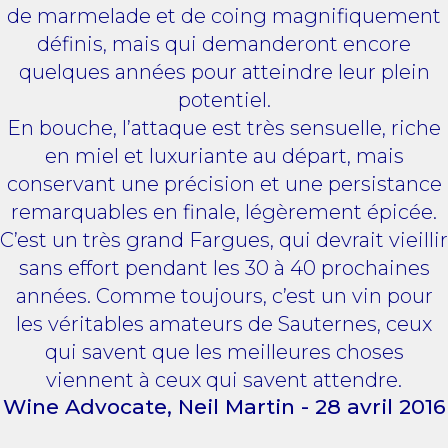
de marmelade et de coing magnifiquement
définis, mais qui demanderont encore
quelques années pour atteindre leur plein
potentiel.
En bouche, l’attaque est très sensuelle, riche
en miel et luxuriante au départ, mais
conservant une précision et une persistance
remarquables en finale, légèrement épicée.
C’est un très grand Fargues, qui devrait vieillir
sans effort pendant les 30 à 40 prochaines
années. Comme toujours, c’est un vin pour
les véritables amateurs de Sauternes, ceux
qui savent que les meilleures choses
viennent à ceux qui savent attendre.
Wine Advocate, Neil Martin - 28 avril 2016