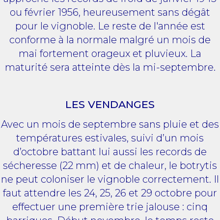
ou février 1956, heureusement sans dégât
pour le vignoble. Le reste de l'année est
conforme à la normale malgré un mois de
mai fortement orageux et pluvieux. La
maturité sera atteinte dès la mi-septembre.
LES VENDANGES
Avec un mois de septembre sans pluie et des
températures estivales, suivi d’un mois
d’octobre battant lui aussi les records de
sécheresse (22 mm) et de chaleur, le botrytis
ne peut coloniser le vignoble correctement. Il
faut attendre les 24, 25, 26 et 29 octobre pour
effectuer une première trie jalouse : cinq