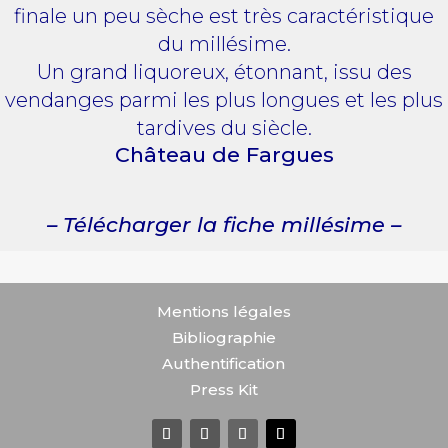
finale un peu sèche est très caractéristique
du millésime.
Un grand liquoreux, étonnant, issu des
vendanges parmi les plus longues et les plus
tardives du siècle.
Château de Fargues
– Télécharger la fiche millésime –
Mentions légales
Bibliographie
Authentification
Press Kit