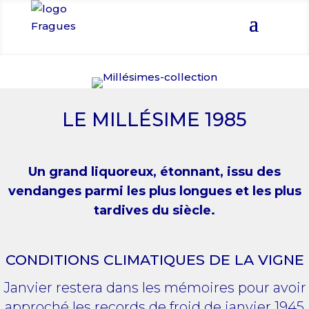
LE MILLÉSIME 1985
Un grand liquoreux, étonnant, issu des
vendanges parmi les plus longues et les plus
tardives du siècle.
CONDITIONS CLIMATIQUES DE LA VIGNE
Janvier restera dans les mémoires pour avoir
approché les records de froid de janvier 1945