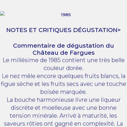
NOTES ET CRITIQUES DÉGUSTATION>
Commentaire de dégustation du
Château de Fargues
Le millésime de 1985 contient une très belle
couleur dorée.
Le nez mêle encore quelques fruits blancs, la
figue sèche et les fruits secs avec une touche
boisée marquée.
La bouche harmonieuse livre une liqueur
discrète et moelleuse avec une bonne
tension minérale. Arrivé à maturité, les
saveurs rôties ont gagné en complexité. La