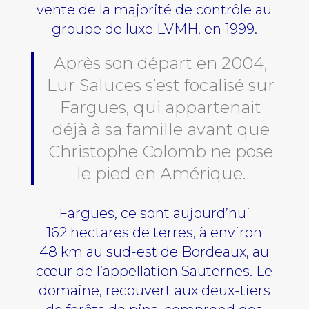
vente de la majorité de contrôle au
groupe de luxe LVMH, en 1999.
Après son départ en 2004,
Lur Saluces s’est focalisé sur
Fargues, qui appartenait
déjà à sa famille avant que
Christophe Colomb ne pose
le pied en Amérique.
Fargues, ce sont aujourd’hui
162 hectares de terres, à environ
48 km au sud-est de Bordeaux, au
cœur de l’appellation Sauternes. Le
domaine, recouvert aux deux-tiers