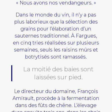
« Nous avons nos vendangeurs. »
Dans le monde du vin, il n’y a pas
plus laborieux que la sélection des
grains pour l’élaboration d’un
sauternes traditionnel. À Fargues,
en cinq tries réalisées sur plusieurs
semaines, seuls les raisins mûrs et
botrytisés sont ramassés.
La moitié des baies sont
laissées sur pied.
Le directeur du domaine, François
Amirault, procède à la fermentation
dans des fûts de chêne. L’élevage