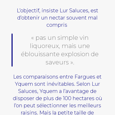
L’objectif, insiste Lur Saluces, est
d’obtenir un nectar souvent mal
compris
« pas un simple vin
liquoreux, mais une
éblouissante explosion de
saveurs ».
Les comparaisons entre Fargues et
Yquem sont inévitables. Selon Lur
Saluces, Yquem a l’avantage de
disposer de plus de 100 hectares où
l’on peut sélectionner les meilleurs
raisins. Mais la petite taille de