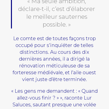
« Ma seule ambition,
déclare-t-il, c’est d’élaborer
le meilleur sauternes
possible. »
Le comte est de toutes façons trop
occupé pour s’inquiéter de telles
distinctions. Au cours des dix
dernières années, il a dirigé la
rénovation méticuleuse de sa
forteresse médiévale, et l’aile ouest
vient juste d’être terminée.
« Les gens me demandent : « Quand
allez-vous finir ? » », raconte Lur
Saluces, sautant presque une volée