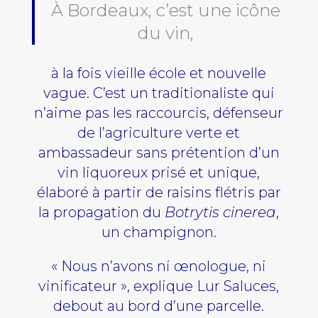
À Bordeaux, c’est une icône
du vin,
à la fois vieille école et nouvelle
vague. C’est un traditionaliste qui
n’aime pas les raccourcis, défenseur
de l’agriculture verte et
ambassadeur sans prétention d’un
vin liquoreux prisé et unique,
élaboré à partir de raisins flétris par
la propagation du
Botrytis cinerea
,
un champignon.
« Nous n’avons ni œnologue, ni
vinificateur », explique Lur Saluces,
debout au bord d’une parcelle.