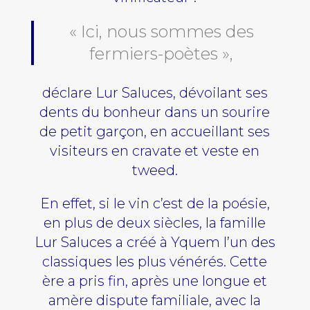
« Ici, nous sommes des
fermiers-poètes »,
déclare Lur Saluces, dévoilant ses
dents du bonheur dans un sourire
de petit garçon, en accueillant ses
visiteurs en cravate et veste en
tweed.
En effet, si le vin c’est de la poésie,
en plus de deux siècles, la famille
Lur Saluces a créé à Yquem l’un des
classiques les plus vénérés. Cette
ère a pris fin, après une longue et
amère dispute familiale, avec la