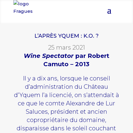
L’APRÈS YQUEM : K.O. ?
25 mars 2021
Wine Spectator
par Robert
Camuto – 2013
Il y a dix ans, lorsque le
conseil
d’administration du Château
d’Yquem l’a licencié
, on s’attendait à
ce que le comte Alexandre de Lur
Saluces, président et ancien
copropriétaire du domaine,
disparaisse dans le soleil couchant