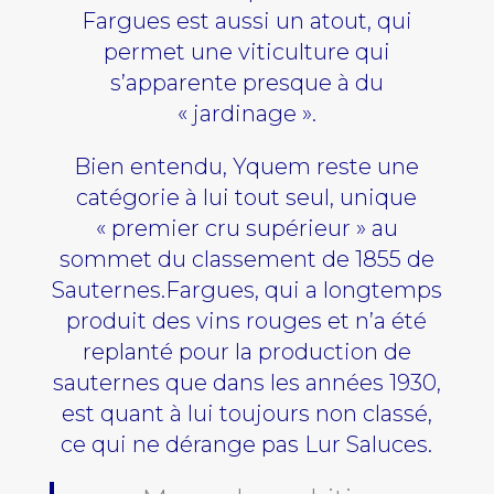
Fargues est aussi un atout, qui
permet une viticulture qui
s’apparente presque à du
« jardinage ».
Bien entendu, Yquem reste une
catégorie à lui tout seul, unique
« premier cru supérieur » au
sommet du classement de 1855 de
Sauternes.Fargues, qui a longtemps
produit des vins rouges et n’a été
replanté pour la production de
sauternes que dans les années 1930,
est quant à lui toujours non classé,
ce qui ne dérange pas Lur Saluces.