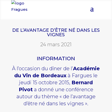
DE L’AVANTAGE D’ÊTRE NÉ DANS LES
VIGNES
24 mars 2021
INFORMATION
À l’occasion du dîner de l’
Académie
du Vin de Bordeaux
à Fargues le
jeudi 15 octobre 2015,
Bernard
Pivot
a donné une conférence
autour du thème « de l’avantage
d’être né dans les vignes ».