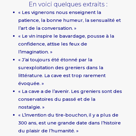
En voici quelques extraits :
« Les vignerons nous enseignent la
patience, la bonne humeur, la sensualité et
l’art de la conversation. »
« Le vin inspire le bavardage, pousse à la
confidence, attise les feux de
l’imagination. »
« J’ai toujours été étonné par la
surexploitation des greniers dans la
littérature. La cave est trop rarement
évoquée. »
« La cave a de l’avenir. Les greniers sont des
conservatoires du passé et de la
nostalgie. »
« L’invention du tire-bouchon, il y a plus de
300 ans, est une grande date dans l’histoire
du plaisir de l’humanité. »